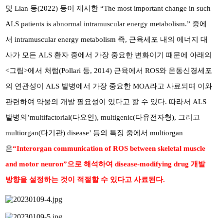
및 Lian 등(2022) 등이 제시한 “The most important change in such
ALS patients is abnormal intramuscular energy metabolism.” 중에
서 intramuscular energy metabolism 즉, 근육세포 내의 에너지 대
사가 모든 ALS 환자 중에서 가장 중요한 변화이기 때문에 아래의
<그림>에서 처럼(Pollari 등, 2014) 근육에서 ROS와 운동신경세포
의 연관성이 ALS 발병에서 가장 중요한 MOA라고 사료되며 이와
관련하여 약물의 개발 필요성이 있다고 할 수 있다. 따라서 ALS
발병의’multifactorial(다요인), multigenic(다유전자형), 그리고
multiorgan(다기관) disease’ 등의 특징 중에서 multiorgan
은
“Interorgan communication of ROS between skeletal muscle
and motor neuron”으로 해석하여 disease-modifying drug 개발
방향을 설정하는 것이 적절할 수 있다고 사료된다.