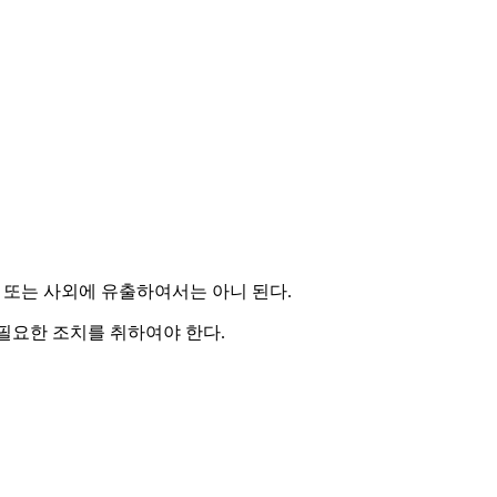
 또는 사외에 유출하여서는 아니 된다
.
 필요한 조치를 취하여야 한다
.