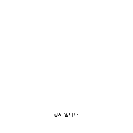
상세 입니다.