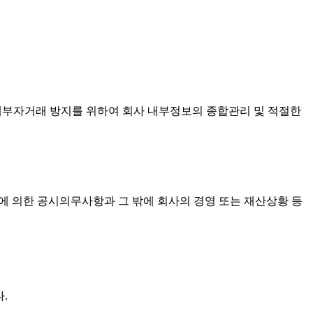
내부자거래 방지를 위하여 회사 내부정보의 종합관리 및 적절한
에 의한 공시의무사항과 그 밖에 회사의 경영 또는 재산상황 등
다
.