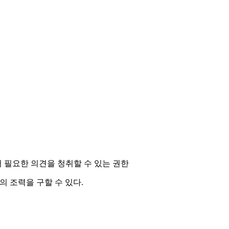
 필요한 의견을 청취할 수 있는 권한
의 조력을 구할 수 있다
.