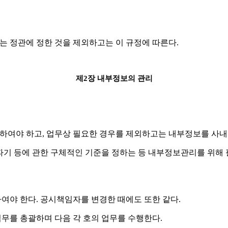
는 정관에 정한 것을 제외하고는 이 규정에 따른다
.
제
2
장 내부정보의 관리
리하여야 하고
,
업무상 필요한 경우를 제외하고는 내부정보를 사내
파기 등에 관한 구체적인 기준을 정하는 등 내부정보관리를 위해
하여야 한다
.
공시책임자를 변경한 때에도 또한 같다
.
무를 총괄하며 다음 각 호의 업무를 수행한다
.