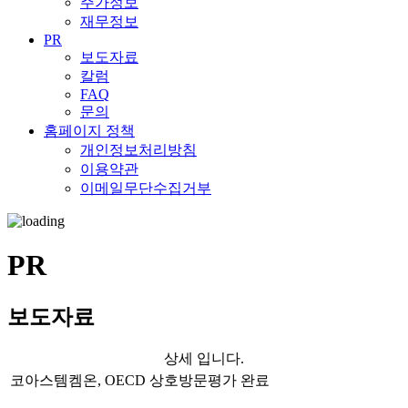
주가정보
재무정보
PR
보도자료
칼럼
FAQ
문의
홈페이지 정책
개인정보처리방침
이용약관
이메일무단수집거부
PR
보도자료
상세 입니다.
코아스템켐온, OECD 상호방문평가 완료