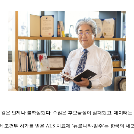
 길은 언제나 불확실했다. 수많은 후보물질이 실패했고, 데이터는
조건부 허가를 받은 ALS 치료제 ‘뉴로나타-알주’는 한국의 세