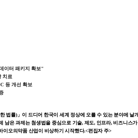
 데이터 패키지 확보"
상 치료
VC 등 개선 확보
입증
 법률)」이 드디어 한국이 세계 정상에 오를 수 있는 분야에 날
제 남은 과제는 첨생법을 중심으로 기술, 제도, 인프라, 비즈니스
단바이오의약품 산업이 비상하기 시작했다.<편집자 주>