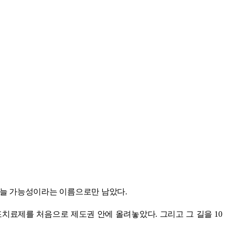
 늘 가능성이라는 이름으로만 남았다.
포치료제를 처음으로 제도권 안에 올려놓았다. 그리고 그 길을 10