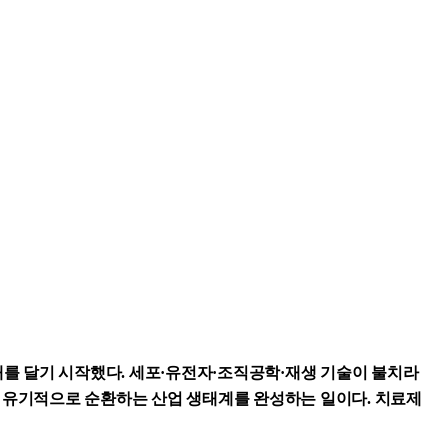
개를 달기 시작했다. 세포·유전자·조직공학·재생 기술이 불치라
가 유기적으로 순환하는 산업 생태계를 완성하는 일이다. 치료제