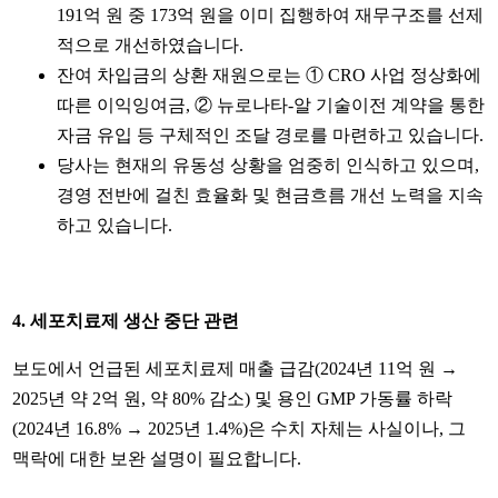
191억 원 중 173억 원을 이미 집행하여 재무구조를 선제
적으로 개선하였습니다.
잔여 차입금의 상환 재원으로는 ① CRO 사업 정상화에
따른 이익잉여금, ② 뉴로나타-알 기술이전 계약을 통한
자금 유입 등 구체적인 조달 경로를 마련하고 있습니다.
당사는 현재의 유동성 상황을 엄중히 인식하고 있으며,
경영 전반에 걸친 효율화 및 현금흐름 개선 노력을 지속
하고 있습니다.
4.
세포치료제 생산 중단 관련
보도에서 언급된 세포치료제 매출 급감(2024년 11억 원 →
2025년 약 2억 원, 약 80% 감소) 및 용인 GMP 가동률 하락
(2024년 16.8% → 2025년 1.4%)은 수치 자체는 사실이나, 그
맥락에 대한 보완 설명이 필요합니다.