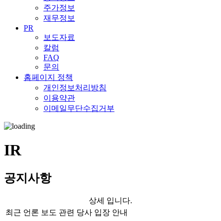
주가정보
재무정보
PR
보도자료
칼럼
FAQ
문의
홈페이지 정책
개인정보처리방침
이용약관
이메일무단수집거부
IR
공지사항
상세 입니다.
최근 언론 보도 관련 당사 입장 안내