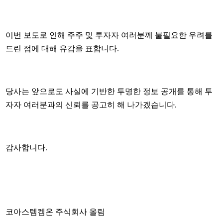
이번 보도로 인해 주주 및 투자자 여러분께 불필요한 우려를
드린 점에 대해 유감을 표합니다.
당사는 앞으로도 사실에 기반한 투명한 정보 공개를 통해 투
자자 여러분과의 신뢰를 공고히 해 나가겠습니다.
감사합니다.
코아스템켐온 주식회사 올림