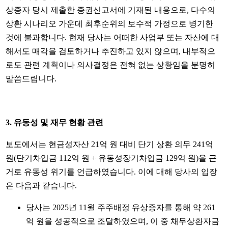
상증자 당시 제출한 증권신고서에 기재된 내용으로, 다수의
상환 시나리오 가운데 최후순위의 보수적 가정으로 병기한
것에 불과합니다. 현재 당사는 어떠한 사업부 또는 자산에 대
해서도 매각을 검토하거나 추진하고 있지 않으며, 내부적으
로도 관련 계획이나 의사결정은 전혀 없는 상황임을 분명히
말씀드립니다.
3.
유동성 및 재무 현황 관련
보도에서는 현금성자산 21억 원 대비 단기 상환 의무 241억
원(단기차입금 112억 원 + 유동성장기차입금 129억 원)을 근
거로 유동성 위기를 언급하였습니다. 이에 대해 당사의 입장
은 다음과 같습니다.
당사는 2025년 11월 주주배정 유상증자를 통해 약 261
억 원을 성공적으로 조달하였으며, 이 중 채무상환자금