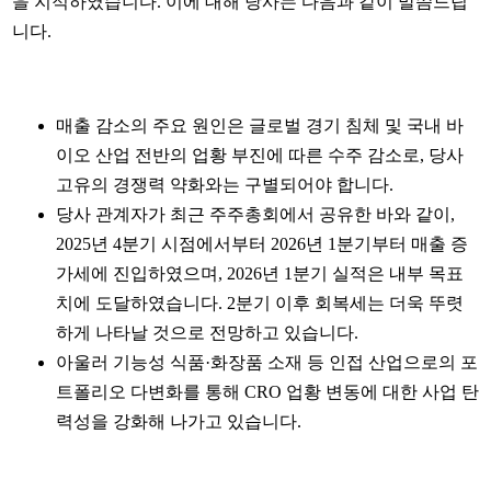
을 지적하였습니다. 이에 대해 당사는 다음과 같이 말씀드립
니다.
매출 감소의 주요 원인은 글로벌 경기 침체 및 국내 바
이오 산업 전반의 업황 부진에 따른 수주 감소로, 당사
고유의 경쟁력 약화와는 구별되어야 합니다.
당사 관계자가 최근 주주총회에서 공유한 바와 같이,
2025년 4분기 시점에서부터 2026년 1분기부터 매출 증
가세에 진입하였으며, 2026년 1분기 실적은 내부 목표
치에 도달하였습니다. 2분기 이후 회복세는 더욱 뚜렷
하게 나타날 것으로 전망하고 있습니다.
아울러 기능성 식품·화장품 소재 등 인접 산업으로의 포
트폴리오 다변화를 통해 CRO 업황 변동에 대한 사업 탄
력성을 강화해 나가고 있습니다.