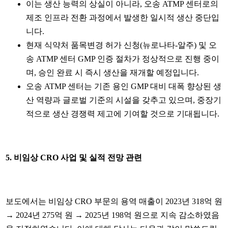
이는 생산 능력의 상실이 아니라, 오송 ATMP 센터로의
제조 인프라 전환 과정에서 발생한 일시적 생산 중단입
니다.
현재 식약처 품목변경 허가 신청(뉴로나타-알주) 및 오
송 ATMP 센터 GMP 인증 절차가 정상적으로 진행 중이
며, 승인 완료 시 즉시 생산을 재개할 예정입니다.
오송 ATMP 센터는 기존 용인 GMP 대비 대폭 향상된 생
산 역량과 글로벌 기준의 시설을 갖추고 있으며, 중장기
적으로 생산 경쟁력 제고에 기여할 것으로 기대됩니다.
5.
비임상 CRO 사업 및 실적 전망 관련
보도에서는 비임상 CRO 부문의 용역 매출이 2023년 318억 원
→ 2024년 275억 원 → 2025년 198억 원으로 지속 감소하였음