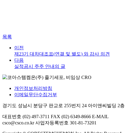
목록
이전
제23기 대차대조표(연결 및 별도) 와 감사 의견
다음
실적공시 주주 안내의 글
개인정보처리방침
이메일무단수집거부
경기도 성남시 분당구 판교로 255번지 24 아이앤씨빌딩 2층
대표번호 (02) 497-3711
FAX (02) 6349-8666
E-MAIL
csco@csco.co.kr
사업자등록번호 301-81-73201