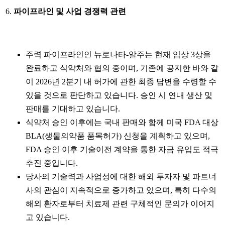
6.
파이프라인 및 사업 경쟁력 관련
주력 파이프라인인 뉴로나타-알주는 현재 임상 3상을
완료하고 식약처와 협의 중이며, 기존에 공지한 바와 같
이 2026년 2분기 내 허가에 관한 최종 답변을 수령할 수
있을 것으로 판단하고 있습니다. 승인 시 연내 생산 및
판매를 기대하고 있습니다.
식약처 승인 이후에는 국내 판매와 함께 미국 FDA 대상
BLA(생물의약품 품목허가) 신청을 계획하고 있으며,
FDA 승인 이후 기술이전 계약을 통한 자금 유입도 적극
추진 중입니다.
당사의 기술력과 사업성에 대한 해외 투자자 및 파트너
사의 관심이 지속적으로 증가하고 있으며, 특히 다수의
해외 환자로부터 치료제 관련 구체적인 문의가 이어지
고 있습니다.