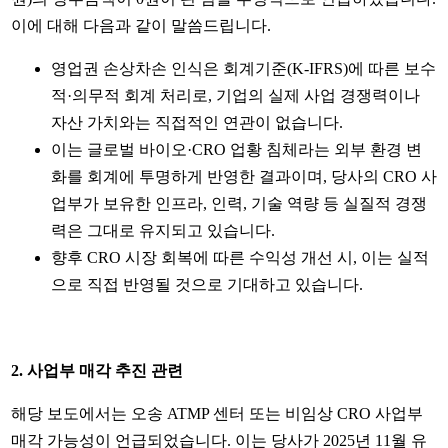
이에 대해 다음과 같이 말씀드립니다.
영업권 손상차손 인식은 회계기준(K-IFRS)에 따른 보수
적·의무적 회계 처리로, 기업의 실제 사업 경쟁력이나
자산 가치와는 직접적인 연관이 없습니다.
이는 글로벌 바이오·CRO 업황 침체라는 외부 환경 변
화를 회계에 투명하게 반영한 결과이며, 당사의 CRO 사
업부가 보유한 인프라, 인력, 기술 역량 등 실질적 경쟁
력은 그대로 유지되고 있습니다.
향후 CRO 시장 회복에 따른 수익성 개선 시, 이는 실적
으로 직접 반영될 것으로 기대하고 있습니다.
2.
사업부 매각 추진 관련
해당 보도에서는 오송 ATMP 센터 또는 비임상 CRO 사업부
매각 가능성이 언급되었습니다. 이는 당사가 2025년 11월 유