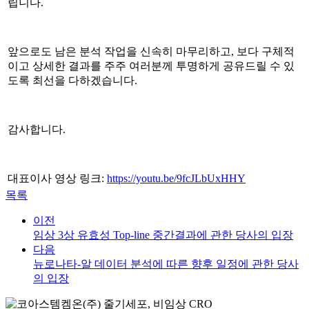
립니다
.
앞으로도 남은 분석 작업을 신속히 마무리하고
,
보다 구체적
이고 상세한 결과를 주주 여러분께 투명하게 공유드릴 수 있
도록 최선을 다하겠습니다
.
감사합니다
.
대표이사 영상 링크:
https://youtu.be/9fcJLbUxHHY
목록
이전
임상 3상 유효성 Top-line 중간결과에 관한 당사의 입장
다음
뉴로나타-알 데이터 분석에 따른 향후 일정에 관한 당사
의 입장