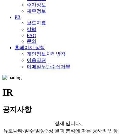
주가정보
재무정보
PR
보도자료
칼럼
FAQ
문의
홈페이지 정책
개인정보처리방침
이용약관
이메일무단수집거부
IR
공지사항
상세 입니다.
뉴로나타-알주 임상 3상 결과 분석에 따른 당사의 입장