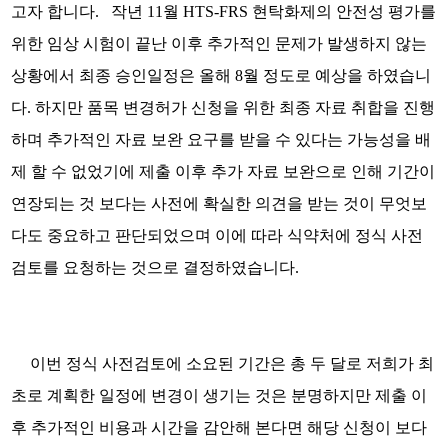
고자 합니다
.
작년
11
월
HTS-FRS
현탁화제의 안전성 평가를
위한 임상 시험이 끝난 이후 추가적인 문제가 발생하지 않는
상황에서 최종 승인일정은 올해
8
월 정도로 예상을 하였습니
다
.
하지만 품목 변경허가 신청을 위한 최종 자료 취합을 진행
하며 추가적인 자료 보완 요구를 받을 수 있다는 가능성을 배
제 할 수 없었기에 제출 이후 추가 자료 보완으로 인해 기간이
연장되는 것 보다는 사전에 확실한 의견을 받는 것이 무엇보
다도 중요하고 판단되었으며 이에 따라 식약처에 정식 사전
검토를 요청하는 것으로 결정하였습니다
.
이번 정식 사전검토에 소요된 기간은 총 두 달로 저희가 최
초로 계획한 일정에 변경이 생기는 것은 분명하지만 제출 이
후 추가적인 비용과 시간을 감안해 본다면 해당 신청이 보다