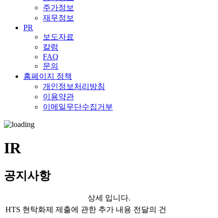
주가정보
재무정보
PR
보도자료
칼럼
FAQ
문의
홈페이지 정책
개인정보처리방침
이용약관
이메일무단수집거부
IR
공지사항
상세 입니다.
HTS 현탁화제 제출에 관한 추가 내용 전달의 건