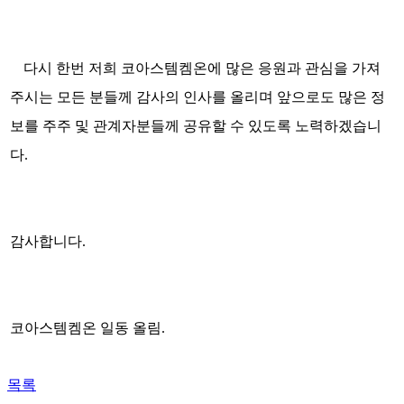
다시 한번 저희 코아스템켐온에 많은 응원과 관심을 가져
주시는 모든 분들께 감사의 인사를 올리며 앞으로도 많은 정
보를 주주 및 관계자분들께 공유할 수 있도록 노력하겠습니
다
.
감사합니다
.
코아스템켐온 일동 올림.
목록