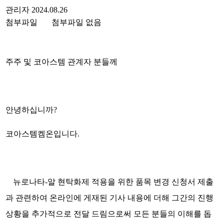
관리자
2024.08.26
첨부파일
첨부파일 없음
주주 및 코아스템 관계자 분들께
안녕하십니까
?
코아스템켐온입니다
.
뉴로나타
-
알 현탁화제 적용을 위한 품목 변경 신청서 제출
과 관련하여 온라인에 게재된 기사 내용에 더해 그간의 진행
상황을 추가적으로 전달 드림으로써 모든 분들의 이해를 돕