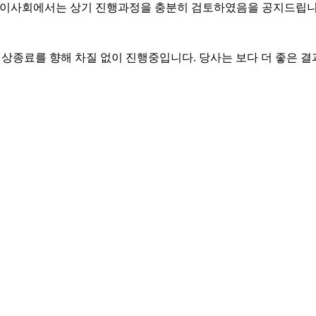
및 이사회에서는 상기 진행과정을 충분히 검토하였음을 공지드립
임상종료를 향해 차질 없이 진행중입니다
.
당사는 보다 더 좋은 결