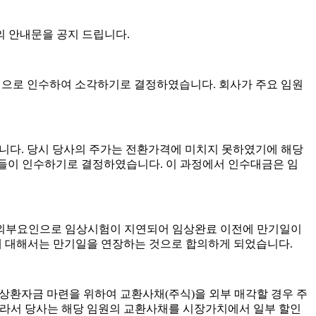
의 안내문을 공지 드립니다
.
가격으로 인수하여 소각하기로 결정하였습니다
.
회사가 주요 임원
습니다
.
당시 당사의 주가는 전환가격에 미치지 못하였기에 해당
원들이 인수하기로 결정하였습니다
.
이 과정에서 인수대금은 임
외부요인으로 임상시험이 지연되어 임상완료 이전에 만기일이
에 대해서는 만기일을 연장하는 것으로 합의하게 되었습니다
.
 상환자금 마련을 위하여 교환사채
(
주식
)
을 외부 매각할 경우 주
라서 당사는 해당 임원의 교환사채를 시장가치에서 일부 할인