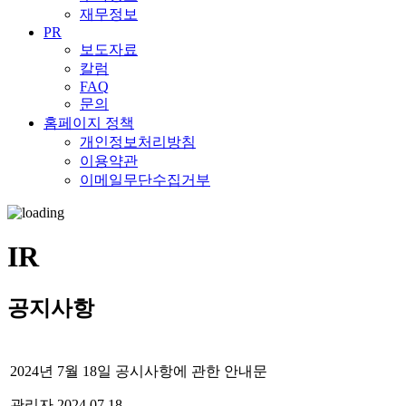
재무정보
PR
보도자료
칼럼
FAQ
문의
홈페이지 정책
개인정보처리방침
이용약관
이메일무단수집거부
IR
공지사항
2024년 7월 18일 공시사항에 관한 안내문
관리자
2024.07.18