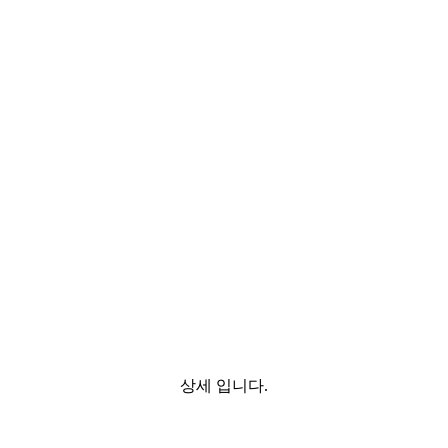
상세 입니다.