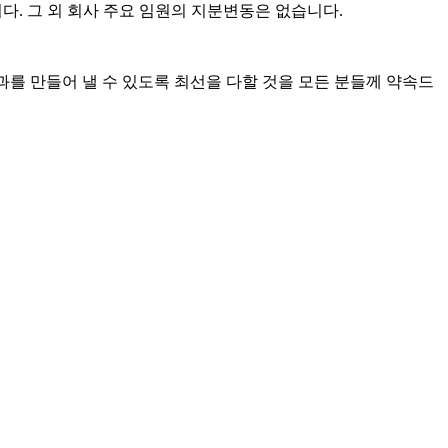
니다
.
그 외 회사 주요 임원의 지분변동은 없습니다
.
과를 만들어 낼 수 있도록 최선을 다할 것을 모든 분들께 약속드