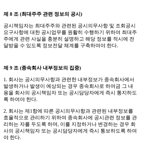
제
8
조
(
최대주주 관련 정보의 공시
)
공시책임자는 최대주주와 관련된 공시의무사항 및 조회공시
요구사항에 대한 공시업무를 원활히 수행하기 위하여 최대주
주에게 관련 사실을 충분히 설명하고 해당 정보를 적시에 전
달받을 수 있도록 정보전달 체계를 구축하여야 한다
.
제
9
조
(
종속회사 내부정보의 집중
)
1.
회사는 공시의무사항과 관련한 내부정보가 종속회사에서
발생하거나 발생이 예상되는 경우 종속회사로 하여금 그 내
용을 회사의 공시책임자 또는 공시담당자에게 즉시 통지하도
록 하여야 한다
.
2.
회사는 제
1
항에 따른 공시의무사항과 관련된 내부정보를
효율적으로 관리하기 위하여 종속회사에 공시관련 정보를 관
리하는 자를 두도록 하며
,
이를 지정하거나 변경하는 경우 회
사의 공시책임자 또는 공시담당자에게 즉시 통보하도록 하여
야 한다
.