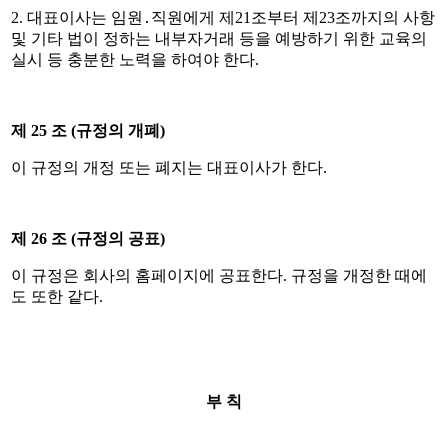
2.
대표이사는 임원
․
직원에게 제
21
조부터 제
23
조까지의 사항
및 기타 법이 정하는 내부자거래 등을 예방하기 위한 교육의
실시 등 충분한 노력을 하여야 한다
.
제
25
조
(
규정의 개폐
)
이 규정의 개정 또는 폐지는 대표이사가 한다
.
제
26
조
(
규정의 공표
)
이 규정은 회사의 홈페이지에 공표한다
.
규정을 개정한 때에
도 또한 같다
.
부 칙