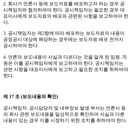
2.
회사가 언론사 등에 보도자료를 배포하고자 하는 경우 공
시책임자와 협의하여야 한다
.
공시책임자는 필요한 경우 대
표이사에게 보도자료의 배포와 관련된 사항을 보고하여야 한
다
.
3.
공시책임자는 제
2
항에 따라 배포하는 보도자료의 내용이
공정공시 대상에 해당하는 경우에는 보도자료 배포 전까지
공시하여야 한다
.
4.
언론의 보도내용이 사실과 다르다는 것을 알게 된 임원
․
직
원은 이를 공시책임자에게 보고하여야 한다
.
공시책임자는
관련 사항을 대표이사에게 보고하고 필요한 조치를 취하여야
한다
.
제
17
조
(
보도내용의 확인
)
공시책임자
․
공시담당자 및 내부정보 발생 부서는 언론사 등
의 회사 관련 보도내용을 일상적으로 확인하여 사실과 다른
내용이 있는 경우 이를 시정하기 위한 조치를 취하여야 한다
.