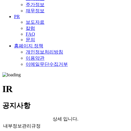
주가정보
재무정보
PR
보도자료
칼럼
FAQ
문의
홈페이지 정책
개인정보처리방침
이용약관
이메일무단수집거부
IR
공지사항
상세 입니다.
내부정보관리규정